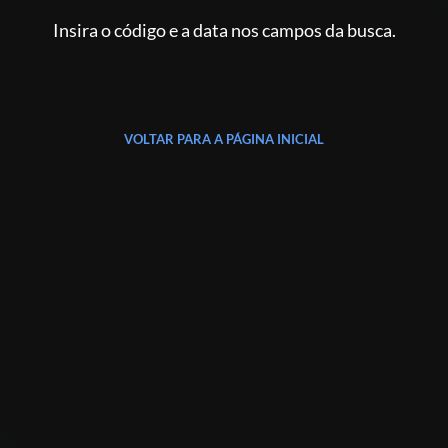
Insira o código e a data nos campos da busca.
VOLTAR PARA A PÁGINA INICIAL