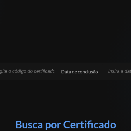
Data de conclusão
Busca por Certificado