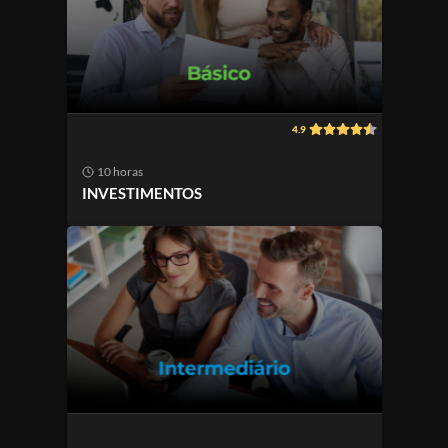
4.9
10 horas
INVESTIMENTOS