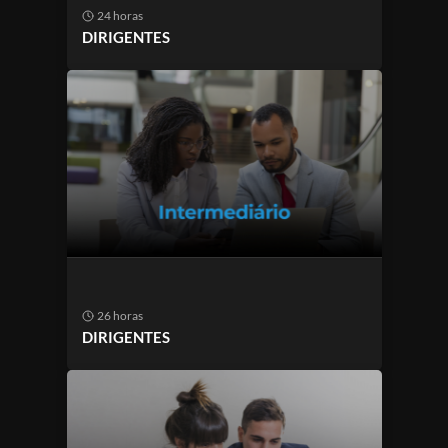
24 horas
DIRIGENTES
26 horas
DIRIGENTES