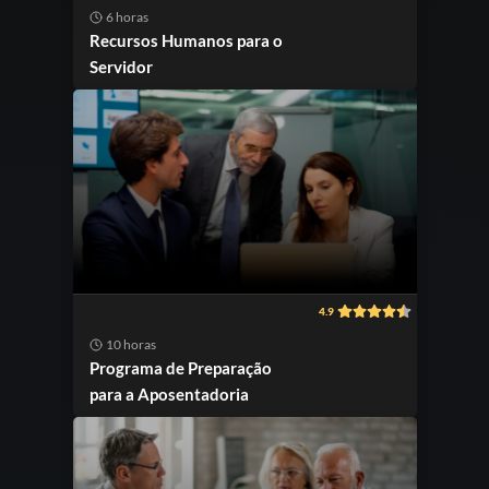
6 horas
Recursos Humanos para o
Servidor
4.9
10 horas
Programa de Preparação
para a Aposentadoria