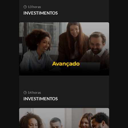
13 horas
INVESTIMENTOS
14 horas
INVESTIMENTOS