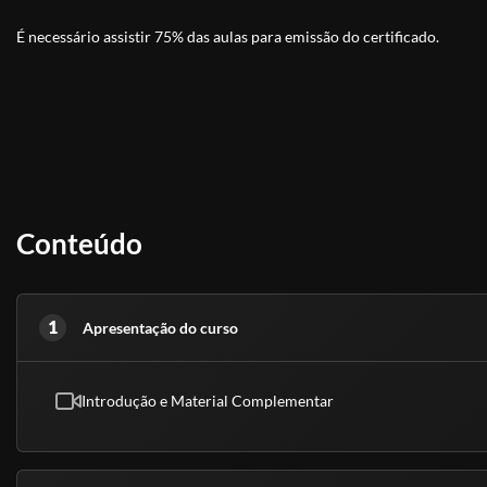
É necessário assistir 75% das aulas para emissão do certificado.
Conteúdo
1
Apresentação do curso
Introdução e Material Complementar