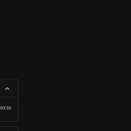
03:33