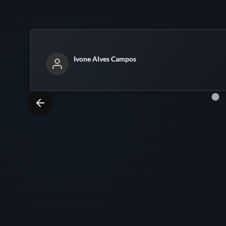
Ivone Alves Campos