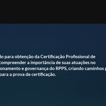
o para obtenção da Certificação Profissional de
compreender a importância de suas atuações no
ncionamento e governança do RPPS, criando caminhos 
ara a prova de certificação.