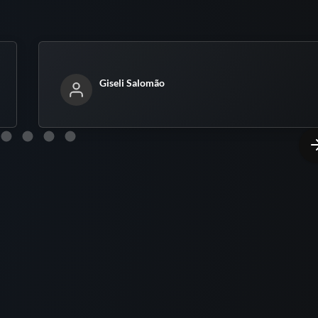
Giseli Salomão