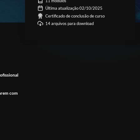
11 módulos
Última atualização 02/10/2025
Certificado de conclusão de curso
14 arquivos para download
ofissional
tuarem com