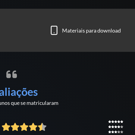
Materiais para download
aliações
unos que se matricularam