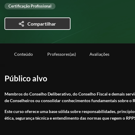
Certificação Profissional
Compartilhar
Conteúdo
Professores(as)
Avaliações
Público alvo
Membros do Conselho Deliberativo, do Conselho Fiscal e demais servid
de Conselheiros ou consolidar conhecimentos fundamentais sobre o R
Este curso oferece uma base sólida sobre responsabilidades, princípio
ética, segurança técnica e entendimento das normas que regem o RPP