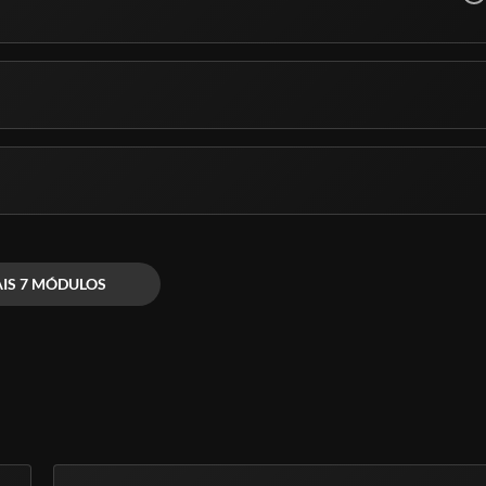
IS 7 MÓDULOS