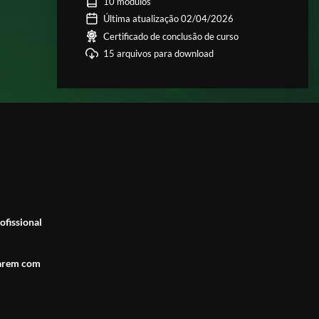
10 módulos
Última atualização 02/04/2026
Certificado de conclusão de curso
15 arquivos para download
ofissional
tuarem com