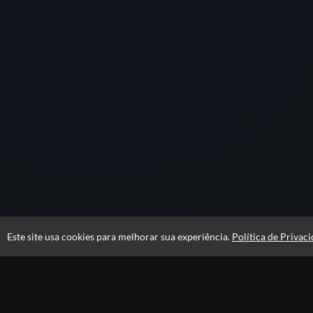
Este site usa cookies para melhorar sua experiência.
Política de Privac