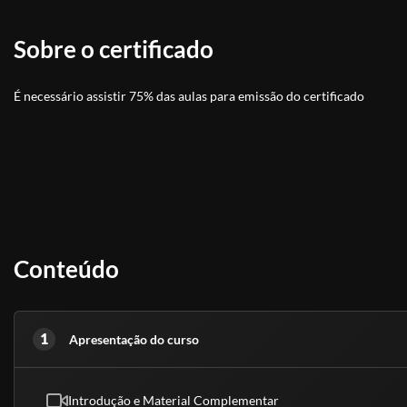
Sobre o certificado
É necessário assistir 75% das aulas para emissão do certificado
Conteúdo
1
Apresentação do curso
Introdução e Material Complementar