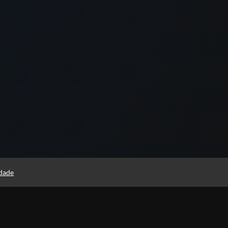
idade