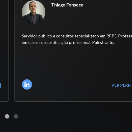
Thiago Fonseca
Servidor público e consultor especializado em RPPS. Profes
em cursos de certificação profissional. Palestrante.
VER PERF