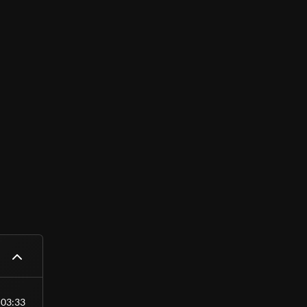
03:33