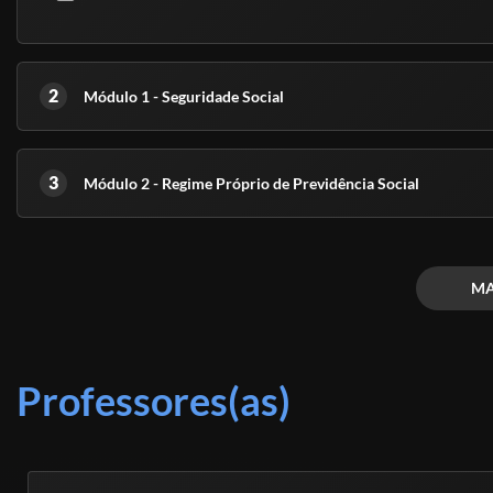
2
Módulo 1 - Seguridade Social
3
Módulo 2 - Regime Próprio de Previdência Social
MA
Professores(as)