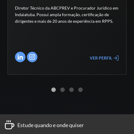
Diretor Técnico da ABCPREV e Procurador Jurídico em
Indaiatuba. Possui ampla formação, certificação de
dirigentes e mais de 20 anos de experiência em RPPS.
VER PERFIL
Estude quando e onde quiser