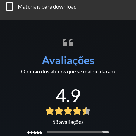
Materiais para download
Avaliações
Opinião dos alunos que se matricularam
4.9
58 avaliações