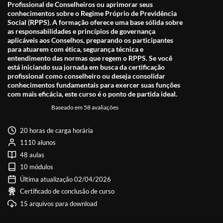
Profissional de Conselheiros ou aprimorar seus
conhecimentos sobre o Regime Próprio de Previdência
Social (RPPS). A formação oferece uma base sólida sobre
as responsabilidades e princípios de governança
aplicáveis aos Conselhos, preparando os participantes
para atuarem com ética, segurança técnica e
entendimento das normas que regem o RPPS. Se você
está iniciando sua jornada em busca da certificação
profissional como conselheiro ou deseja consolidar
conhecimentos fundamentais para exercer suas funções
com mais eficácia, este curso é o ponto de partida ideal.
Baseado em 58 avaliações
20 horas de carga horária
1110 alunos
48 aulas
10 módulos
Última atualização 02/04/2026
Certificado de conclusão de curso
15 arquivos para download