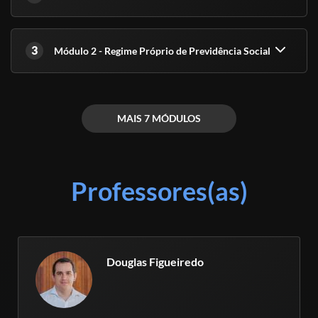
3
Módulo 2 - Regime Próprio de Previdência Social
MAIS 7 MÓDULOS
Professores(as)
Douglas Figueiredo