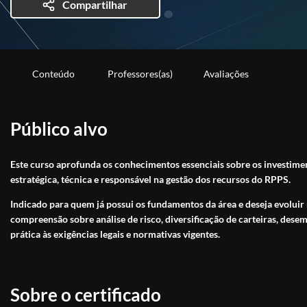
Compartilhar
Conteúdo
Professores(as)
Avaliações
Público alvo
Este curso aprofunda os conhecimentos essenciais sobre os investimen
estratégica, técnica e responsável na gestão dos recursos do RPPS.
Indicado para quem já possui os fundamentos da área e deseja evoluir na
compreensão sobre análise de risco, diversificação de carteiras, dese
prática às exigências legais e normativas vigentes.
Sobre o certificado