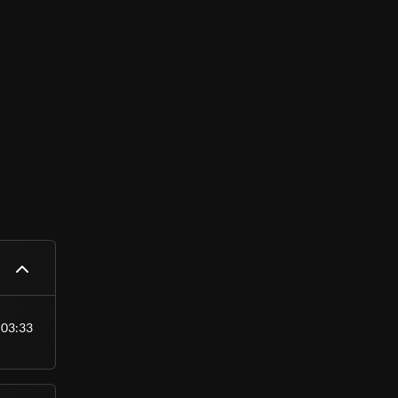
03:33