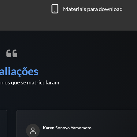
Materiais para download
aliações
unos que se matricularam
Karen Sonoyo Yamomoto