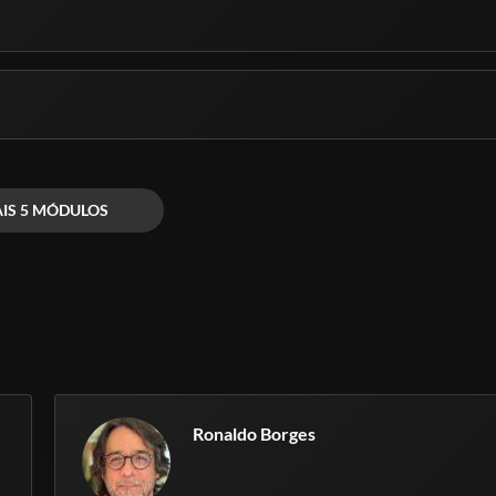
IS 5 MÓDULOS
Ronaldo Borges