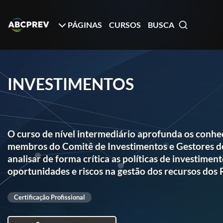
PÁGINAS
CURSOS
BUSCA
INVESTIMENTOS
O curso de nível intermediário aprofunda os conhec
membros do Comitê de Investimentos e Gestores de 
analisar de forma crítica as políticas de investime
oportunidades e riscos na gestão dos recursos dos
Certificação Profissional