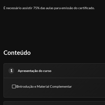
É necessário assistir 75% das aulas para emissão do certificado.
Conteúdo
1
Apresentação do curso
Introdução e Material Complementar