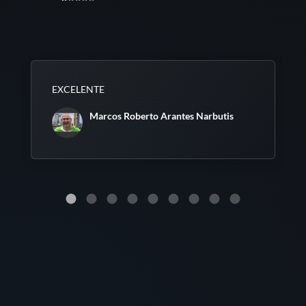
EXCELENTE
Marcos Roberto Arantes Narbutis