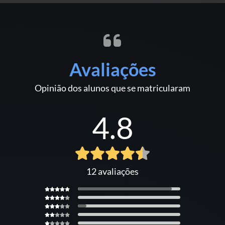
Avaliações
Opinião dos alunos que se matricularam
4.8
12 avaliações