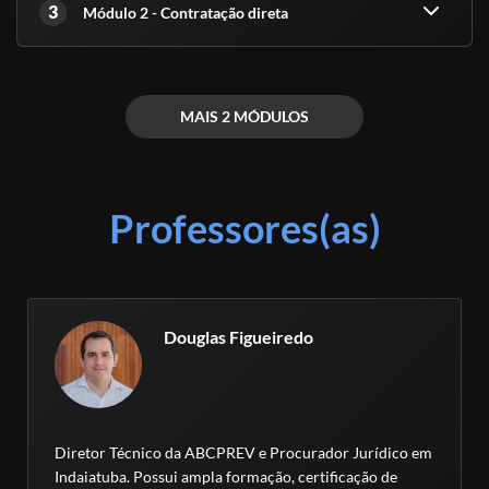
3
Módulo 2 - Contratação direta
MAIS 2 MÓDULOS
Professores(as)
Douglas Figueiredo
Diretor Técnico da ABCPREV e Procurador Jurídico em
Indaiatuba. Possui ampla formação, certificação de