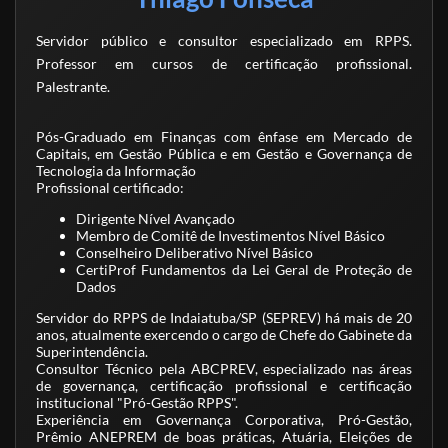
Servidor público e consultor especializado em RPPS.
Professor em cursos de certificação profissional.
Palestrante.
Pós-Graduado em Finanças com ênfase em Mercado de
Capitais, em Gestão Pública e em Gestão e Governança de
Tecnologia da Informação
Profissional certificado:
Dirigente Nível Avançado
Membro de Comitê de Investimentos Nível Básico
Conselheiro Deliberativo Nível Básico
CertiProf Fundamentos da Lei Geral de Proteção de
Dados
Servidor do RPPS de Indaiatuba/SP (SEPREV) há mais de 20
anos, atualmente exercendo o cargo de Chefe do Gabinete da
Superintendência.
Consultor Técnico pela ABCPREV, especializado nas áreas
de governança, certificação profissional e certificação
institucional "Pró-Gestão RPPS".
Experiência em Governança Corporativa, Pró-Gestão,
Prêmio ANEPREM de boas práticas, Atuária, Eleições de