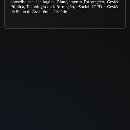
conselheiros, Licitações, Planejamento Estratégico, Gestão
Pública, Tecnologia da Informação, eSocial, LGPD e Gestão
de Plano de Assistência à Saúde